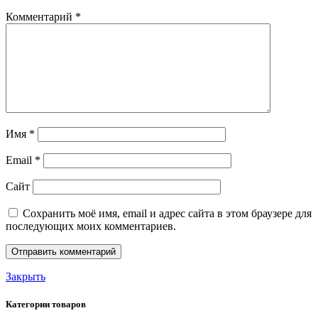
Комментарий
*
Имя
*
Email
*
Сайт
Сохранить моё имя, email и адрес сайта в этом браузере для
последующих моих комментариев.
Закрыть
Категории товаров