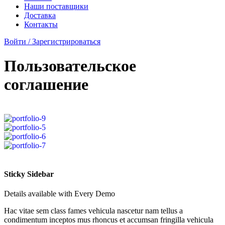
Наши поставщики
Доставка
Контакты
Войти / Зарегистрироваться
Пользовательское
соглашение
Sticky Sidebar
Details available with Every Demo
Hac vitae sem class fames vehicula nascetur nam tellus a
condimentum inceptos mus rhoncus et accumsan fringilla vehicula