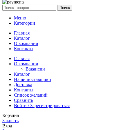
Поиск
Меню
Категории
Главная
Каталог
О компании
Контакты
Главная
О компании
Вакансии
Каталог
Наши поставщики
Доставка
Контакты
Список желаний
Сравнить
Войти / Зарегистрироваться
Корзина
Закрыть
Вход