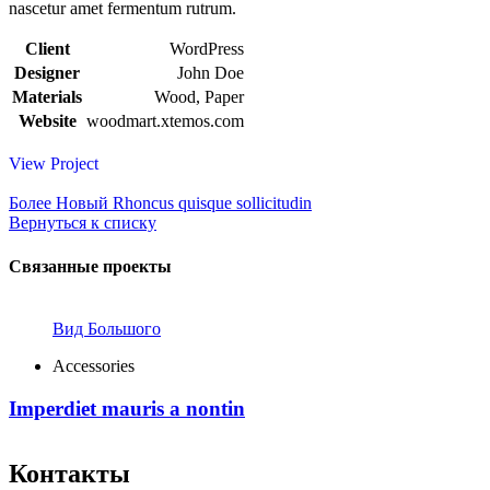
nascetur amet fermentum rutrum.
Client
WordPress
Designer
John Doe
Materials
Wood, Paper
Website
woodmart.xtemos.com
View Project
Более Новый
Rhoncus quisque sollicitudin
Вернуться к списку
Связанные проекты
Вид Большого
Accessories
Imperdiet mauris a nontin
Контакты