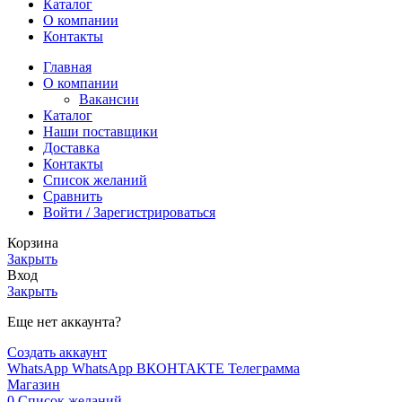
Каталог
О компании
Контакты
Главная
О компании
Вакансии
Каталог
Наши поставщики
Доставка
Контакты
Список желаний
Сравнить
Войти / Зарегистрироваться
Корзина
Закрыть
Вход
Закрыть
Еще нет аккаунта?
Создать аккаунт
WhatsApp
WhatsApp
ВКОНТАКТЕ
Телеграмма
Магазин
0
Список желаний