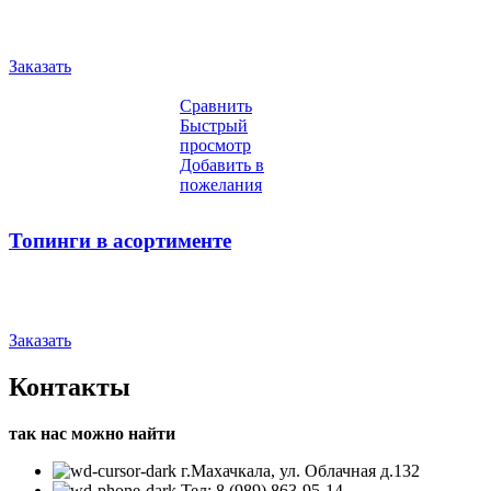
Заказать
Сравнить
Быстрый
просмотр
Добавить в
пожелания
Топинги в асортименте
Заказать
Контакты
так нас можно найти
г.Махачкала, ул. Облачная д.132
Тел: 8 (989) 863-95-14