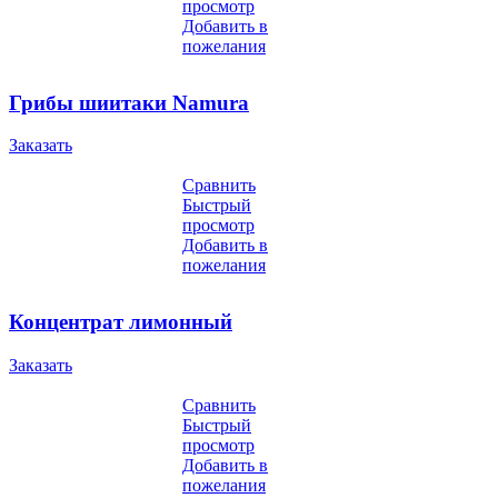
просмотр
Добавить в
пожелания
Грибы шиитаки Namura
Заказать
Сравнить
Быстрый
просмотр
Добавить в
пожелания
Концентрат лимонный
Заказать
Сравнить
Быстрый
просмотр
Добавить в
пожелания