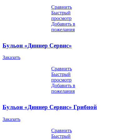
Сравнить
Быстрый
просмотр
Добавить в
пожелания
Бульон «Диннер Сервис»
Заказать
Сравнить
Быстрый
просмотр
Добавить в
пожелания
Бульон «Диннер Сервис» Грибной
Заказать
Сравнить
Быстрый