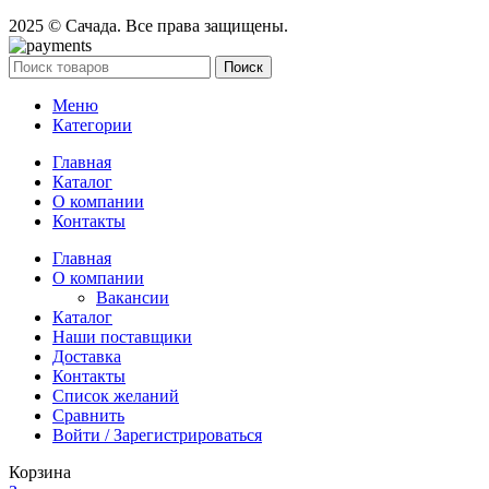
2025 © Сачада. Все права защищены.
Поиск
Меню
Категории
Главная
Каталог
О компании
Контакты
Главная
О компании
Вакансии
Каталог
Наши поставщики
Доставка
Контакты
Список желаний
Сравнить
Войти / Зарегистрироваться
Корзина