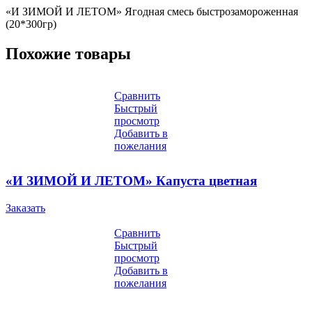
«И ЗИМОЙ И ЛЕТОМ» Ягодная смесь быстрозамороженная
(20*300гр)
Похожие товары
Сравнить
Быстрый
просмотр
Добавить в
пожелания
«И ЗИМОЙ И ЛЕТОМ» Капуста цветная
Заказать
Сравнить
Быстрый
просмотр
Добавить в
пожелания