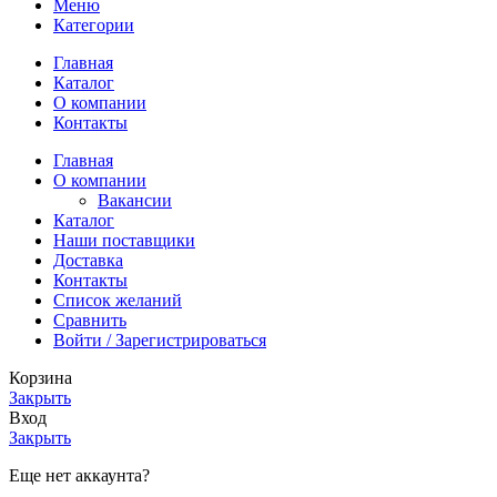
Меню
Категории
Главная
Каталог
О компании
Контакты
Главная
О компании
Вакансии
Каталог
Наши поставщики
Доставка
Контакты
Список желаний
Сравнить
Войти / Зарегистрироваться
Корзина
Закрыть
Вход
Закрыть
Еще нет аккаунта?