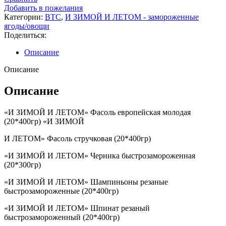
Добавить в пожелания
Категории:
BTC
,
И ЗИМОЙ И ЛЕТОМ - замороженные
ягоды/овощи
Поделиться:
Описание
Описание
Описание
«И ЗИМОЙ И ЛЕТОМ» Фасоль европейская молодая
(20*400гр) «И ЗИМОЙ
И ЛЕТОМ» Фасоль стручковая (20*400гр)
«И ЗИМОЙ И ЛЕТОМ» Черника быстрозамороженная
(20*300гр)
«И ЗИМОЙ И ЛЕТОМ» Шампиньоны резаные
быстрозамороженные (20*400гр)
«И ЗИМОЙ И ЛЕТОМ» Шпинат резаный
быстрозамороженный (20*400гр)