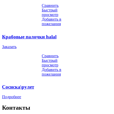
Сравнить
Быстрый
просмотр
Добавить в
пожелания
Крабовые палочки halal
Заказать
Сравнить
Быстрый
просмотр
Добавить в
пожелания
Сосиска\рулет
Подробнее
Контакты