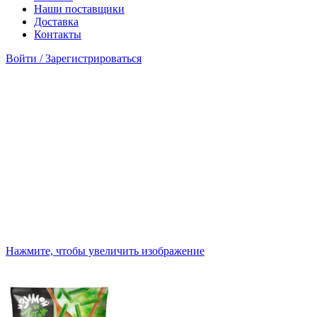
Наши поставщики
Доставка
Контакты
Войти / Зарегистрироваться
Нажмите, чтобы увеличить изображение