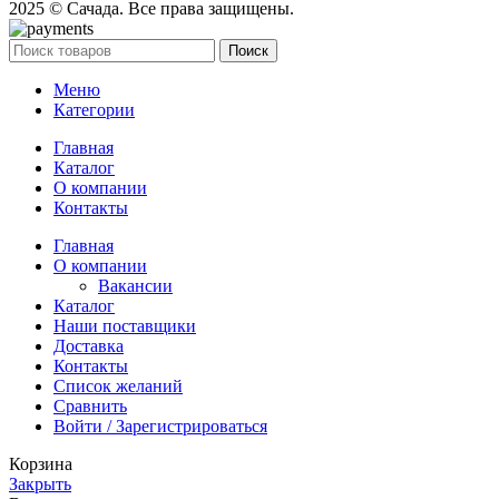
2025 © Сачада. Все права защищены.
Поиск
Меню
Категории
Главная
Каталог
О компании
Контакты
Главная
О компании
Вакансии
Каталог
Наши поставщики
Доставка
Контакты
Список желаний
Сравнить
Войти / Зарегистрироваться
Корзина
Закрыть