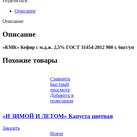
Поделиться:
Описание
Описание
Описание
«КМК» Кефир с м.д.ж. 2,5% ГОСТ 31454-2012 900 г. 6шт/уп
Похожие товары
Сравнить
Быстрый
просмотр
Добавить в
пожелания
«И ЗИМОЙ И ЛЕТОМ» Капуста цветная
Заказать
Новое