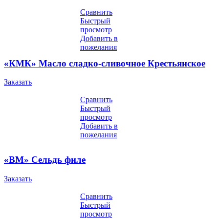
Сравнить
Быстрый
просмотр
Добавить в
пожелания
«КМК» Масло сладко-сливочное Крестьянское
Заказать
Сравнить
Быстрый
просмотр
Добавить в
пожелания
«ВМ» Сельдь филе
Заказать
Сравнить
Быстрый
просмотр