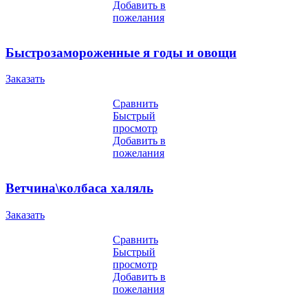
Добавить в
пожелания
Быстрозамороженные я годы и овощи
Заказать
Сравнить
Быстрый
просмотр
Добавить в
пожелания
Ветчина\колбаса халяль
Заказать
Сравнить
Быстрый
просмотр
Добавить в
пожелания