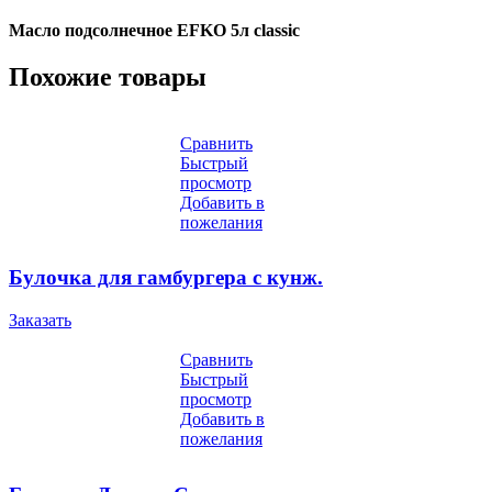
Масло подсолнечное EFKO 5л classic
Похожие товары
Сравнить
Быстрый
просмотр
Добавить в
пожелания
Булочка для гамбургера с кунж.
Заказать
Сравнить
Быстрый
просмотр
Добавить в
пожелания