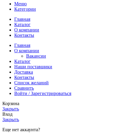
Меню
Категории
Главная
Каталог
О компании
Контакты
Главная
О компании
Вакансии
Каталог
Наши поставщики
Доставка
Контакты
Список желаний
Сравнить
Войти / Зарегистрироваться
Корзина
Закрыть
Вход
Закрыть
Еще нет аккаунта?