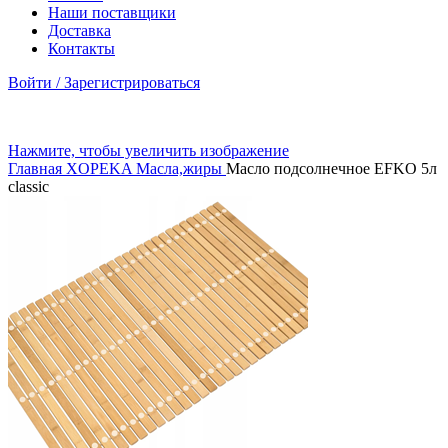
Наши поставщики
Доставка
Контакты
Войти / Зарегистрироваться
Нажмите, чтобы увеличить изображение
Главная
XOPEKA
Масла,жиры
Масло подсолнечное EFKO 5л
classic