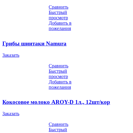
Сравнить
Быстрый
просмотр
Добавить в
пожелания
Грибы шиитаки Namura
Заказать
Сравнить
Быстрый
просмотр
Добавить в
пожелания
Кокосовое молоко AROY-D 1л., 12шт/кор
Заказать
Сравнить
Быстрый