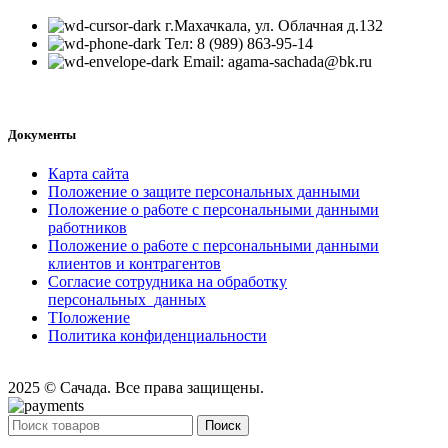
г.Махачкала, ул. Облачная д.132
Тел: 8 (989) 863-95-14
Email: agama-sachada@bk.ru
Документы
Карта сайта
Положение o защите персональных данными
Положение o pa6oтe c персональными данными
работников
Положение o pa6oтe c персональными данными
клиентов и контрагентов
Согласие сотрудника на обработку
персональных_данных
TIоложение
Политика конфиденциальности
2025 © Сачада. Все права защищены.
Поиск