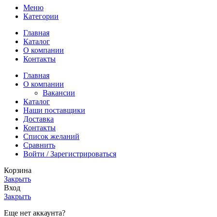
Меню
Категории
Главная
Каталог
О компании
Контакты
Главная
О компании
Вакансии
Каталог
Наши поставщики
Доставка
Контакты
Список желаний
Сравнить
Войти / Зарегистрироваться
Корзина
Закрыть
Вход
Закрыть
Еще нет аккаунта?