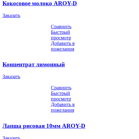
Кокосовое молоко AROY-D
Заказать
Сравнить
Быстрый
просмотр
Добавить в
пожелания
Концентрат лимонный
Заказать
Сравнить
Быстрый
просмотр
Добавить в
пожелания
Лапша рисовая 10мм AROY-D
Заказать