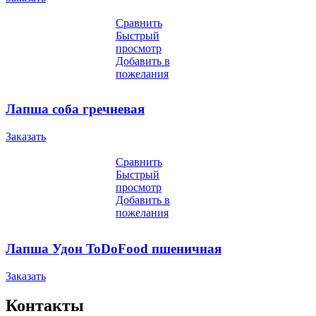
Сравнить
Быстрый
просмотр
Добавить в
пожелания
Лапша соба гречневая
Заказать
Сравнить
Быстрый
просмотр
Добавить в
пожелания
Лапша Удон ToDoFood пшеничная
Заказать
Контакты