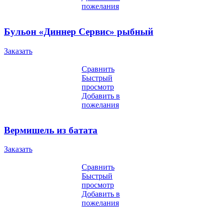
пожелания
Бульон «Диннер Сервис» рыбный
Заказать
Сравнить
Быстрый
просмотр
Добавить в
пожелания
Вермишель из батата
Заказать
Сравнить
Быстрый
просмотр
Добавить в
пожелания