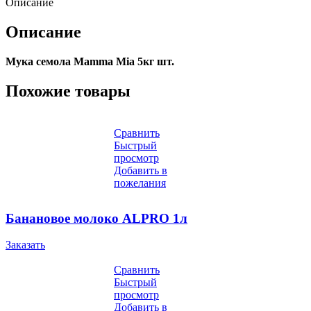
Описание
Описание
Мука семола Mamma Mia 5кг шт.
Похожие товары
Сравнить
Быстрый
просмотр
Добавить в
пожелания
Банановое молоко ALPRO 1л
Заказать
Сравнить
Быстрый
просмотр
Добавить в