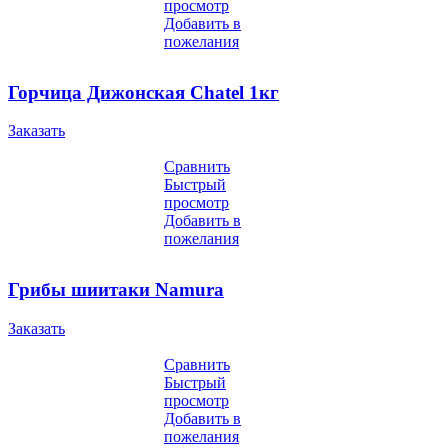
просмотр
Добавить в
пожелания
Горчица Дижонская Chatel 1кг
Заказать
Сравнить
Быстрый
просмотр
Добавить в
пожелания
Грибы шиитаки Namura
Заказать
Сравнить
Быстрый
просмотр
Добавить в
пожелания