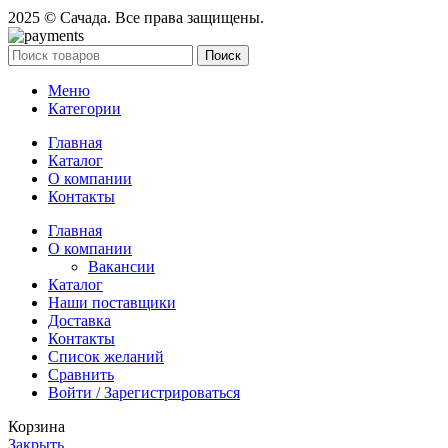
2025 © Сачада. Все права защищены.
Поиск
Меню
Категории
Главная
Каталог
О компании
Контакты
Главная
О компании
Вакансии
Каталог
Наши поставщики
Доставка
Контакты
Список желаний
Сравнить
Войти / Зарегистрироваться
Корзина
Закрыть