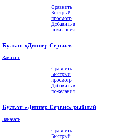
Сравнить
Быстрый
просмотр
Добавить в
пожелания
Бульон «Диннер Сервис»
Заказать
Сравнить
Быстрый
просмотр
Добавить в
пожелания
Бульон «Диннер Сервис» рыбный
Заказать
Сравнить
Быстрый