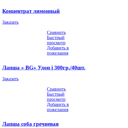
Концентрат лимонный
Заказать
Сравнить
Быстрый
просмотр
Добавить в
пожелания
Лапша » BG» Удон i 300гр./40шт.
Заказать
Сравнить
Быстрый
просмотр
Добавить в
пожелания
Лапша соба гречневая