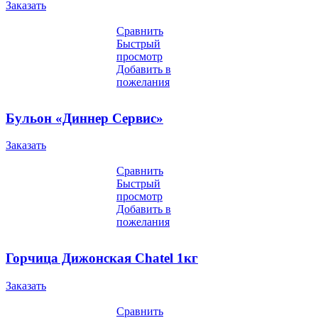
Заказать
Сравнить
Быстрый
просмотр
Добавить в
пожелания
Бульон «Диннер Сервис»
Заказать
Сравнить
Быстрый
просмотр
Добавить в
пожелания
Горчица Дижонская Chatel 1кг
Заказать
Сравнить