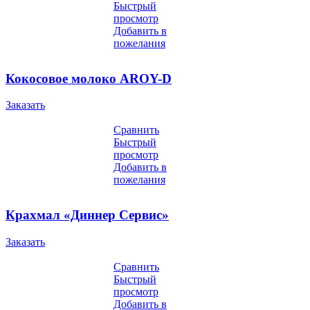
Быстрый
просмотр
Добавить в
пожелания
Кокосовое молоко AROY-D
Заказать
Сравнить
Быстрый
просмотр
Добавить в
пожелания
Крахмал «Диннер Сервис»
Заказать
Сравнить
Быстрый
просмотр
Добавить в