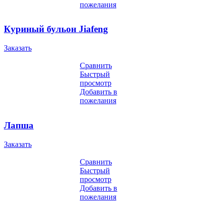
пожелания
Куриный бульон Jiafeng
Заказать
Сравнить
Быстрый
просмотр
Добавить в
пожелания
Лапша
Заказать
Сравнить
Быстрый
просмотр
Добавить в
пожелания