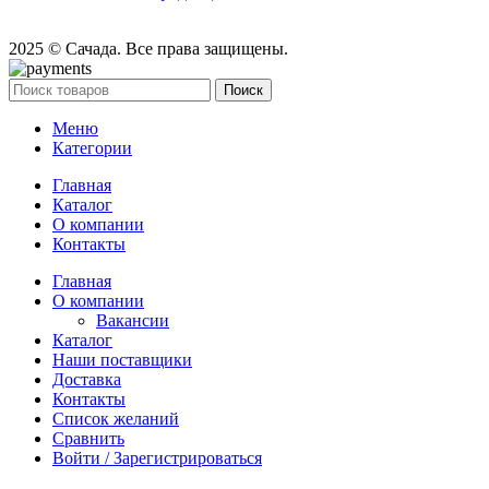
2025 © Сачада. Все права защищены.
Поиск
Меню
Категории
Главная
Каталог
О компании
Контакты
Главная
О компании
Вакансии
Каталог
Наши поставщики
Доставка
Контакты
Список желаний
Сравнить
Войти / Зарегистрироваться