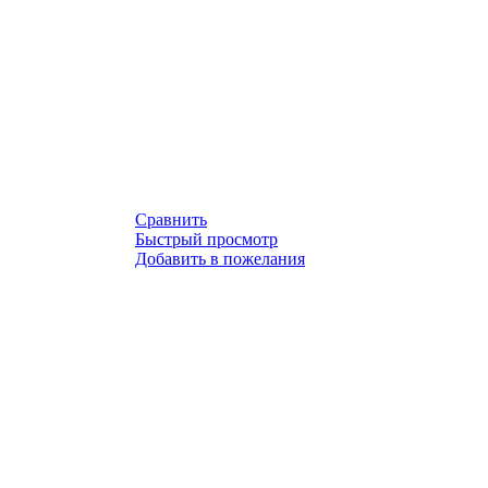
Сравнить
Быстрый просмотр
Добавить в пожелания