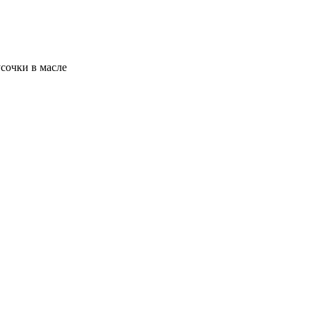
сочки в масле