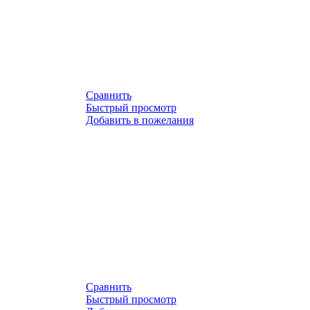
Сравнить
Быстрый просмотр
Добавить в пожелания
Сравнить
Быстрый просмотр