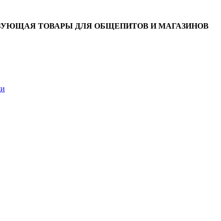
ЗУЮЩАЯ ТОВАРЫ ДЛЯ ОБЩЕПИТОВ И МАГАЗИНОВ
щи