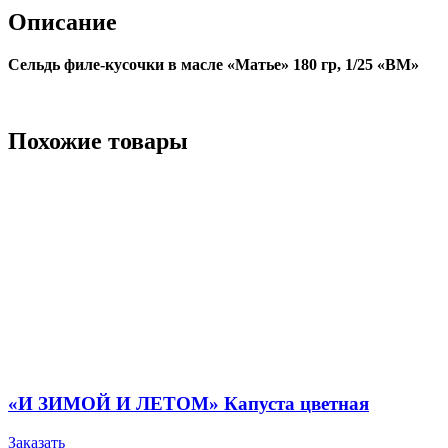
Описание
Сельдь филе-кусочки в масле «Матье» 180 гр, 1/25 «ВМ»
Похожие товары
«И ЗИМОЙ И ЛЕТОМ» Капуста цветная
Заказать