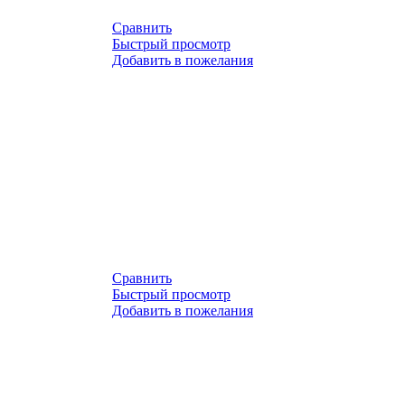
Сравнить
Быстрый просмотр
Добавить в пожелания
Сравнить
Быстрый просмотр
Добавить в пожелания