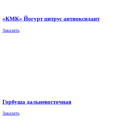
«КМК» Йогурт цитрус антиоксидант
Заказать
Горбуша дальневосточная
Заказать